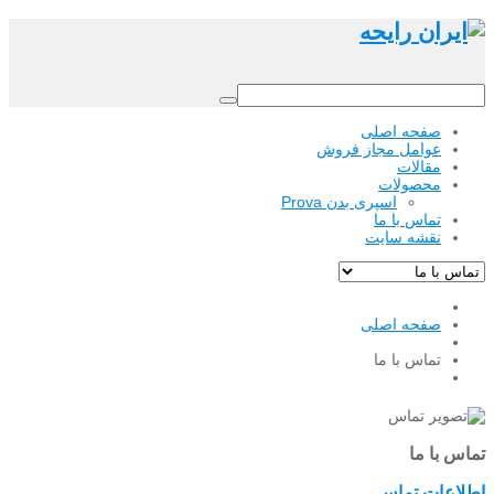
صفحه اصلی
عوامل مجاز فروش
مقالات
محصولات
اسپری بدن Prova
تماس با ما
نقشه سایت
صفحه اصلی
تماس با ما
تماس با ما
اطلاعات تماس