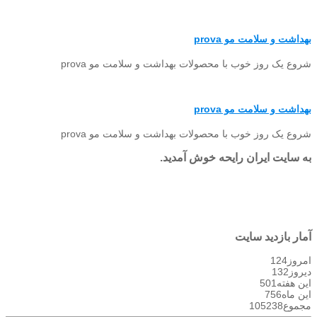
بهداشت و سلامت مو prova
شروع یک روز خوب با محصولات بهداشت و سلامت مو prova
بهداشت و سلامت مو prova
شروع یک روز خوب با محصولات بهداشت و سلامت مو prova
به سایت ایران رایحه خوش آمدید.
آمار بازدید سایت
امروز
124
دیروز
132
این هفته
501
این ماه
756
مجموع
105238