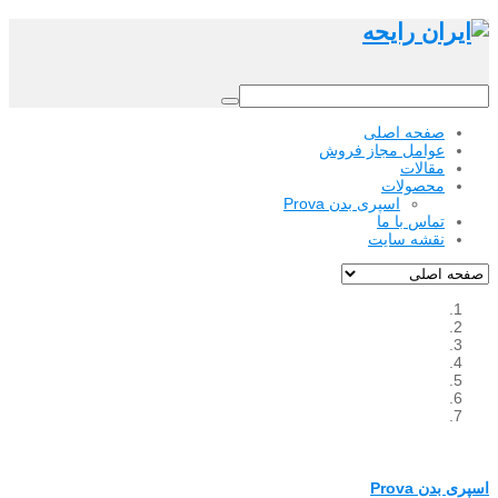
صفحه اصلی
عوامل مجاز فروش
مقالات
محصولات
اسپری بدن Prova
تماس با ما
نقشه سایت
اسپری بدن Prova