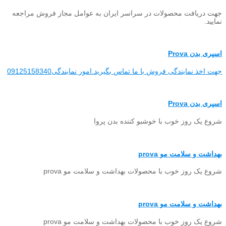
جهت دریافت محصولات در سراسر ایران به عوامل مجاز فروش مراجعه
نمایید.
اسپری بدن Prova
جهت اخذ نمایندگی فروش با ما تماس بگیرید.امور نمایندگی09125158340
اسپری بدن Prova
شروع یک روز خوب با خوشبو کننده بدن پروا
بهداشت و سلامت مو prova
شروع یک روز خوب با محصولات بهداشت و سلامت مو prova
بهداشت و سلامت مو prova
شروع یک روز خوب با محصولات بهداشت و سلامت مو prova