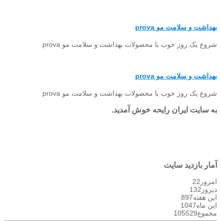
بهداشت و سلامت مو prova
شروع یک روز خوب با محصولات بهداشت و سلامت مو prova
بهداشت و سلامت مو prova
شروع یک روز خوب با محصولات بهداشت و سلامت مو prova
به سایت ایران رایحه خوش آمدید.
آمار بازدید سایت
امروز
22
دیروز
132
این هفته
897
این ماه
1047
مجموع
105529