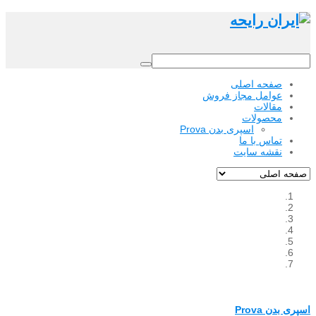
صفحه اصلی
عوامل مجاز فروش
مقالات
محصولات
اسپری بدن Prova
تماس با ما
نقشه سایت
اسپری بدن Prova