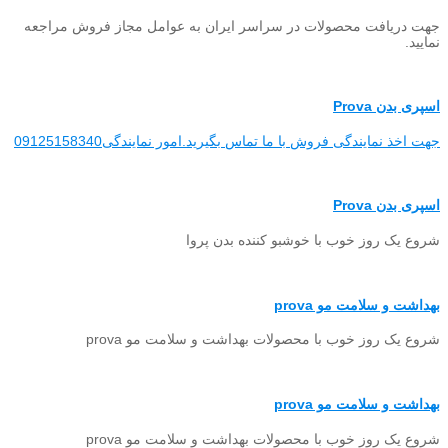
جهت دریافت محصولات در سراسر ایران به عوامل مجاز فروش مراجعه
نمایید.
اسپری بدن Prova
جهت اخذ نمایندگی فروش با ما تماس بگیرید.امور نمایندگی09125158340
اسپری بدن Prova
شروع یک روز خوب با خوشبو کننده بدن پروا
بهداشت و سلامت مو prova
شروع یک روز خوب با محصولات بهداشت و سلامت مو prova
بهداشت و سلامت مو prova
شروع یک روز خوب با محصولات بهداشت و سلامت مو prova